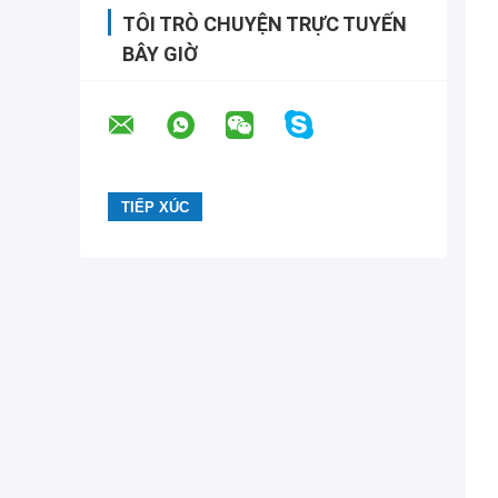
TÔI TRÒ CHUYỆN TRỰC TUYẾN
BÂY GIỜ