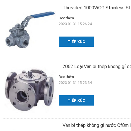
Threaded 1000WOG Stainless Ste
Đọc thêm
2023-01-31 15:26:24
TIẾP XÚC
2062 Loại Van bi thép không gỉ c
Đọc thêm
2023-01-31 15:23:34
TIẾP XÚC
Van bi thép không gỉ nước Cf8m1