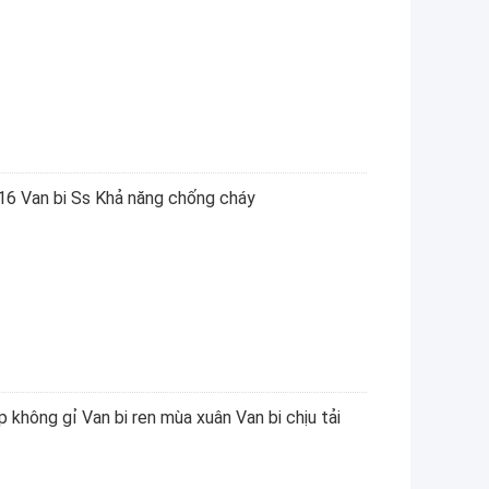
316 Van bi Ss Khả năng chống cháy
không gỉ Van bi ren mùa xuân Van bi chịu tải