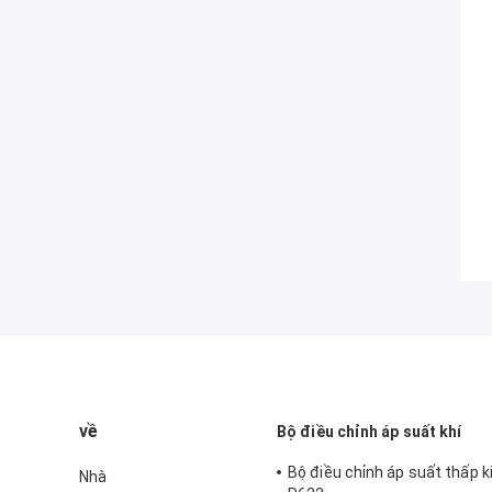
về
Bộ điều chỉnh áp suất khí
Bộ điều chỉnh áp suất thấp k
Nhà