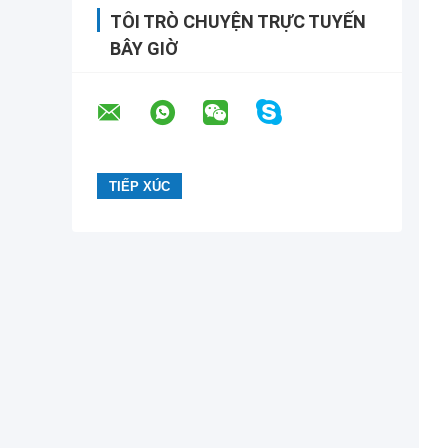
TÔI TRÒ CHUYỆN TRỰC TUYẾN
BÂY GIỜ