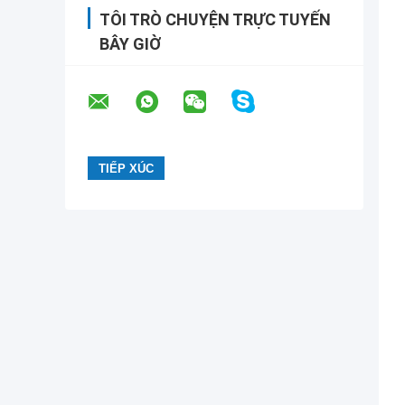
TÔI TRÒ CHUYỆN TRỰC TUYẾN
BÂY GIỜ