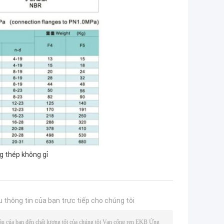
g thép không gỉ
u thông tin của bạn trực tiếp cho chúng tôi