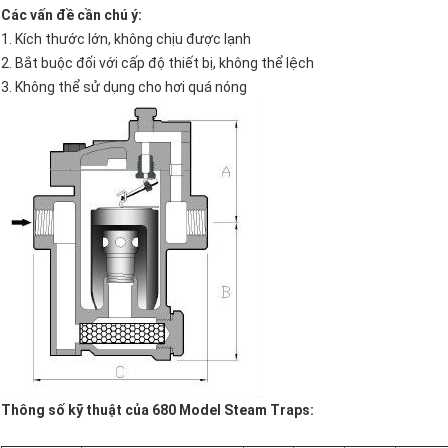
Các vấn đề cần chú ý:
1. Kích thước lớn, không chịu được lạnh
2. Bắt buộc đối với cấp độ thiết bị, không thể lệch
3. Không thể sử dụng cho hơi quá nóng
Thông số kỹ thuật của 680 Model Steam Traps: