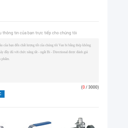
u thông tin của bạn trực tiếp cho chúng tôi
(
0
/ 3000)